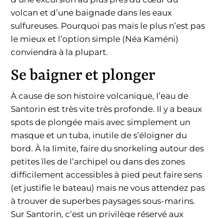
volcan et d’une baignade dans les eaux
sulfureuses. Pourquoi pas mais le plus n’est pas
le mieux et l’option simple (Néa Kaméni)
conviendra à la plupart.
Se baigner et plonger
À cause de son histoire volcanique, l’eau de
Santorin est très vite très profonde. Il y a beaux
spots de plongée mais avec simplement un
masque et un tuba, inutile de s’éloigner du
bord. À la limite, faire du snorkeling autour des
petites îles de l’archipel ou dans des zones
difficilement accessibles à pied peut faire sens
(et justifie le bateau) mais ne vous attendez pas
à trouver de superbes paysages sous-marins.
Sur Santorin, c’est un privilège réservé aux