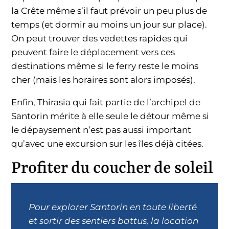
la Crête même s’il faut prévoir un peu plus de
temps (et dormir au moins un jour sur place).
On peut trouver des vedettes rapides qui
peuvent faire le déplacement vers ces
destinations même si le ferry reste le moins
cher (mais les horaires sont alors imposés).
Enfin, Thirasia qui fait partie de l’archipel de
Santorin mérite à elle seule le détour même si
le dépaysement n’est pas aussi important
qu’avec une excursion sur les îles déjà citées.
Profiter du coucher de soleil
Pour explorer Santorin en toute liberté
et sortir des sentiers battus, la location