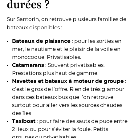
durées ?
Sur Santorin, on retrouve plusieurs familles de
bateaux disponibles :
Bateaux de plaisance
: pour les sorties en
mer, le nautisme et le plaisir de la voile en
monocoque. Privatisables.
Catamarans
: Souvent privatisables.
Prestations plus haut de gamme.
Navettes et bateaux à moteur de groupe
:
c’est le gros de l’offre. Rien de très glamour
dans ces bateaux bus que l’on retrouve
surtout pour aller vers les sources chaudes
des îles
Taxiboat
: pour faire des sauts de puce entre
2 lieux ou pour s’éviter la foule. Petits
groupes ou privatisables.