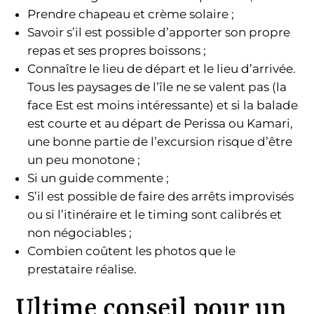
Prendre chapeau et crème solaire ;
Savoir s’il est possible d’apporter son propre
repas et ses propres boissons ;
Connaître le lieu de départ et le lieu d’arrivée.
Tous les paysages de l’île ne se valent pas (la
face Est est moins intéressante) et si la balade
est courte et au départ de Perissa ou Kamari,
une bonne partie de l’excursion risque d’être
un peu monotone ;
Si un guide commente ;
S’il est possible de faire des arrêts improvisés
ou si l’itinéraire et le timing sont calibrés et
non négociables ;
Combien coûtent les photos que le
prestataire réalise.
Ultime conseil pour un