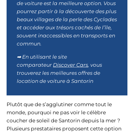
de voiture est la meilleure option. Vous
pourrez partir à la découverte des plus
beaux villages de la perle des Cyclades
et accéder aux trésors cachés de l’île,
souvent inaccessibles en transports en
commun.
➡ En utilisant le site
comparateur
Discover Cars
, vous
trouverez les meilleures offres de
location de voiture à Santorin
Plutôt que de s’agglutiner comme tout le
monde, pourquoi ne pas voir le célèbre
coucher de soleil de Santorin depuis la mer ?
Plusieurs prestataires proposent cette option