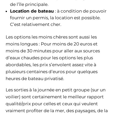
de l’île principale.
Location de bateau
: à condition de pouvoir
fournir un permis, la location est possible.
C’est relativement cher.
Les options les moins chères sont aussi les
moins longues : Pour moins de 20 euros et
moins de 30 minutes pour aller aux sources
d’eaux chaudes pour les options les plus
abordables, les prix s’envolent assez vite à
plusieurs centaines d’euros pour quelques
heures de bateau privatisé.
Les sorties à la journée en petit groupe (sur un
voilier) sont certainement le meilleur rapport
qualité/prix pour celles et ceux qui veulent
vraiment profiter de la mer, des paysages, de la