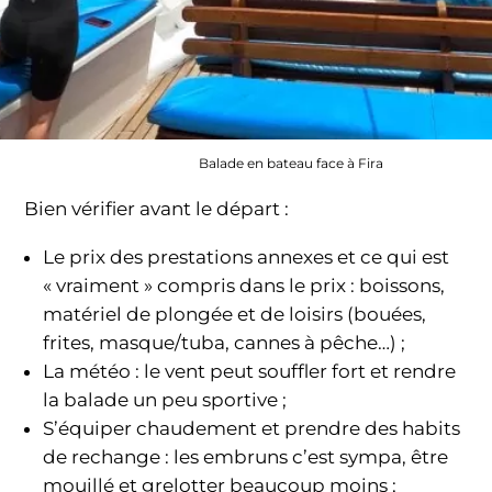
Balade en bateau face à Fira
Bien vérifier avant le départ :
Le prix des prestations annexes et ce qui est
« vraiment » compris dans le prix : boissons,
matériel de plongée et de loisirs (bouées,
frites, masque/tuba, cannes à pêche…) ;
La météo : le vent peut souffler fort et rendre
la balade un peu sportive ;
S’équiper chaudement et prendre des habits
de rechange : les embruns c’est sympa, être
mouillé et grelotter beaucoup moins ;