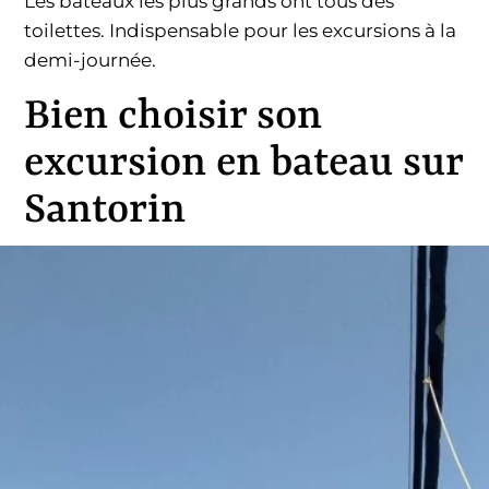
Les bateaux les plus grands ont tous des
toilettes. Indispensable pour les excursions à la
demi-journée.
Bien choisir son
excursion en bateau sur
Santorin