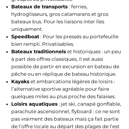
Bateaux de transports
: ferries,
hydroglisseurs, gros catamarans et gros
bateaux bus. Pour les liaisons inter îles
uniquement.
Speedboat
: Pour les pressés au portefeuille
bien rempli. Privatisables.
Bateaux traditionnels
et historiques : un peu
à part des offres classiques, il est aussi
possible de partir en excursion en bateau de
pêche ou en réplique de bateau historique.
Kayaks
et embarcations légères de loisirs :
l’alternative sportive agréable pour faire
quelques miles au plus proche des falaises.
Loisirs aquatiques
: jet ski, canapé gonflable,
parachute ascensionnel, flyboard : ce ne sont
pas vraiment des bateaux mais ça fait partie
de l’offre locale au départ des plages de l’est