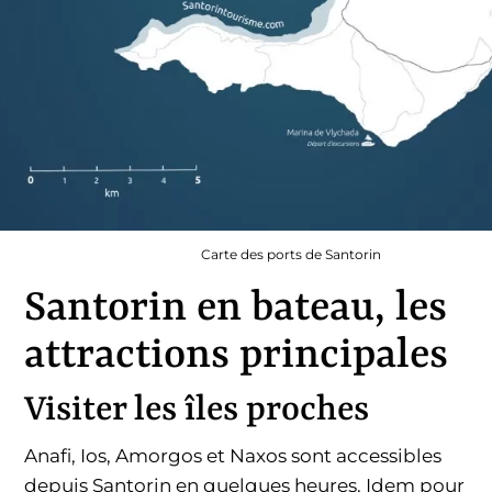
Carte des ports de Santorin
Santorin en bateau, les
attractions principales
Visiter les îles proches
Anafi, Ios, Amorgos et Naxos sont accessibles
depuis Santorin en quelques heures. Idem pour