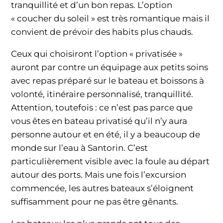
tranquillité et d’un bon repas. L’option
« coucher du soleil » est très romantique mais il
convient de prévoir des habits plus chauds.
Ceux qui choisiront l’option « privatisée »
auront par contre un équipage aux petits soins
avec repas préparé sur le bateau et boissons à
volonté, itinéraire personnalisé, tranquillité.
Attention, toutefois : ce n’est pas parce que
vous êtes en bateau privatisé qu’il n’y aura
personne autour et en été, il y a beaucoup de
monde sur l’eau à Santorin. C’est
particulièrement visible avec la foule au départ
autour des ports. Mais une fois l’excursion
commencée, les autres bateaux s’éloignent
suffisamment pour ne pas être gênants.