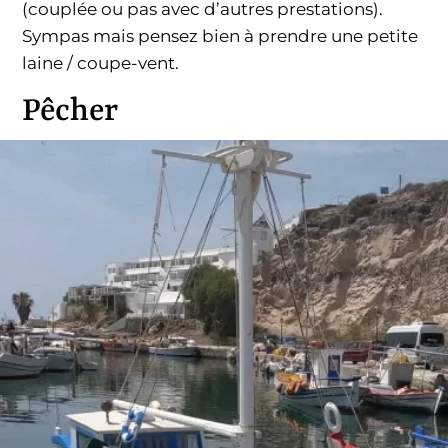
(couplée ou pas avec d’autres prestations).
Sympas mais pensez bien à prendre une petite
laine / coupe-vent.
Pêcher