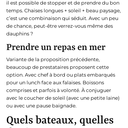
il est possible de stopper et de prendre du bon
temps. Chaises longues + soleil + beau paysage,
c’est une combinaison qui séduit. Avec un peu
de chance, peut-être verrez-vous même des
dauphins ?
Prendre un repas en mer
Variante de la proposition précédente,
beaucoup de prestataires proposent cette
option. Avec chef à bord ou plats embarqués
pour un lunch face aux falaises. Boissons
comprises et parfois à volonté. À conjuguer
avec le coucher de soleil (avec une petite laine)
ou avec une pause baignade.
Quels bateaux, quelles