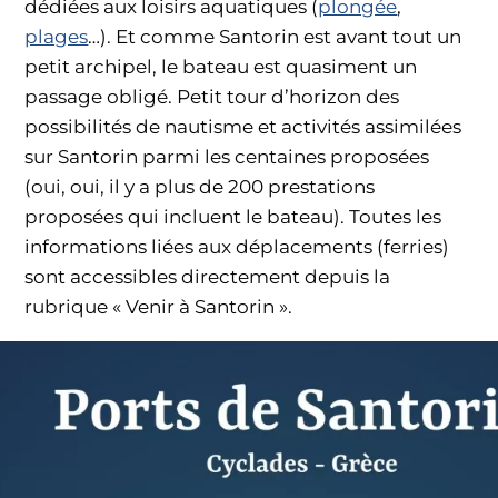
dédiées aux loisirs aquatiques (
plongée
,
plages
…). Et comme Santorin est avant tout un
petit archipel, le bateau est quasiment un
passage obligé. Petit tour d’horizon des
possibilités de nautisme et activités assimilées
sur Santorin parmi les centaines proposées
(oui, oui, il y a plus de 200 prestations
proposées qui incluent le bateau). Toutes les
informations liées aux déplacements (ferries)
sont accessibles directement depuis la
rubrique « Venir à Santorin ».