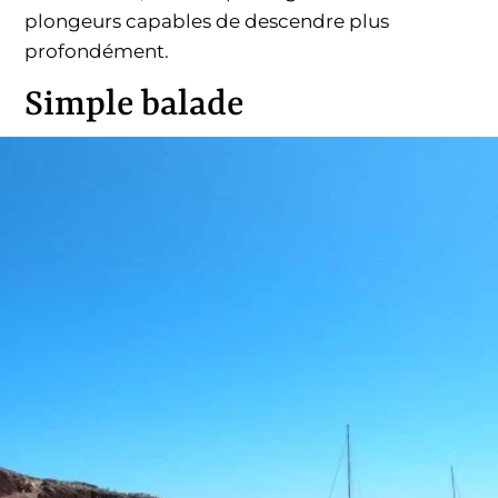
plongeurs capables de descendre plus
profondément.
Simple balade