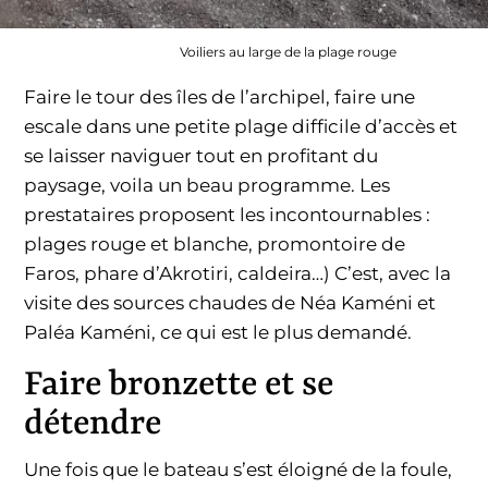
Voiliers au large de la plage rouge
Faire le tour des îles de l’archipel, faire une
escale dans une petite plage difficile d’accès et
se laisser naviguer tout en profitant du
paysage, voila un beau programme. Les
prestataires proposent les incontournables :
plages rouge et blanche, promontoire de
Faros, phare d’Akrotiri, caldeira…) C’est, avec la
visite des sources chaudes de Néa Kaméni et
Paléa Kaméni, ce qui est le plus demandé.
Faire bronzette et se
détendre
Une fois que le bateau s’est éloigné de la foule,