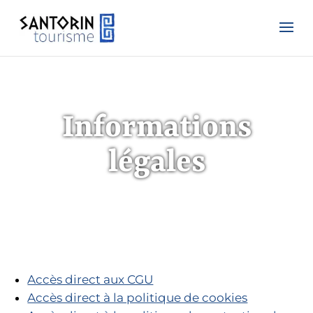
Informations
légales
Accès direct aux CGU
Accès direct à la politique de cookies