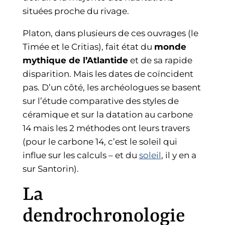
situées proche du rivage.
Platon, dans plusieurs de ces ouvrages (le
Timée et le Critias), fait état du
monde
mythique de l’Atlantide
et de sa rapide
disparition. Mais les dates de coïncident
pas. D’un côté, les archéologues se basent
sur l’étude comparative des styles de
céramique et sur la datation au carbone
14 mais les 2 méthodes ont leurs travers
(pour le carbone 14, c’est le soleil qui
influe sur les calculs – et du
soleil
, il y en a
sur Santorin).
La
dendrochronologie