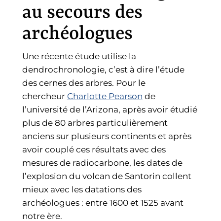
au secours des
archéologues
Une récente étude utilise la
dendrochronologie, c’est à dire l’étude
des cernes des arbres. Pour le
chercheur
Charlotte Pearson
de
l’université de l’Arizona, après avoir étudié
plus de 80 arbres particulièrement
anciens sur plusieurs continents et après
avoir couplé ces résultats avec des
mesures de radiocarbone, les dates de
l’explosion du volcan de Santorin collent
mieux avec les datations des
archéologues : entre 1600 et 1525 avant
notre ère.