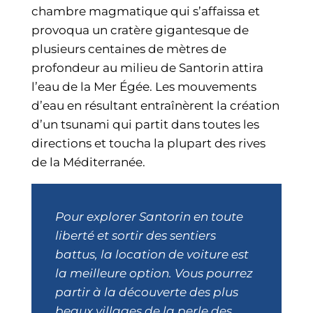
chambre magmatique qui s’affaissa et
provoqua un cratère gigantesque de
plusieurs centaines de mètres de
profondeur au milieu de Santorin attira
l’eau de la Mer Égée. Les mouvements
d’eau en résultant entraînèrent la création
d’un tsunami qui partit dans toutes les
directions et toucha la plupart des rives
de la Méditerranée.
Pour explorer Santorin en toute
liberté et sortir des sentiers
battus, la location de voiture est
la meilleure option. Vous pourrez
partir à la découverte des plus
beaux villages de la perle des