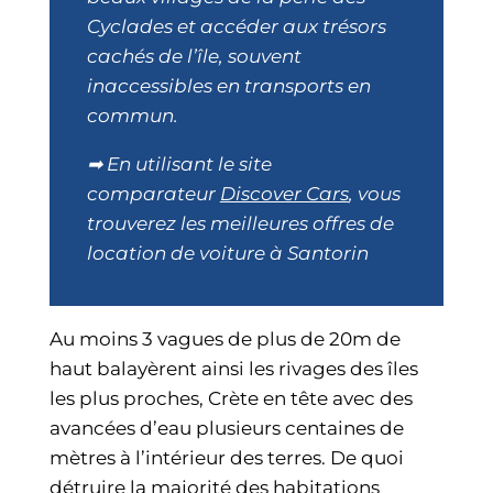
Cyclades et accéder aux trésors
cachés de l’île, souvent
inaccessibles en transports en
commun.
➡ En utilisant le site
comparateur
Discover Cars
, vous
trouverez les meilleures offres de
location de voiture à Santorin
Au moins 3 vagues de plus de 20m de
haut balayèrent ainsi les rivages des îles
les plus proches, Crète en tête avec des
avancées d’eau plusieurs centaines de
mètres à l’intérieur des terres. De quoi
détruire la majorité des habitations