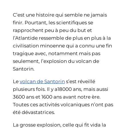
C’est une histoire qui semble ne jamais
finir. Pourtant, les scientifiques se
rapprochent peu à peu du but et
l’Atlantide ressemble de plus en plus à la
civilisation minoenne qui a connu une fin
tragique avec, notamment mais pas
seulement, l’explosion du volcan de
Santorin.
Le
volcan de Santorin
s’est réveillé
plusieurs fois. Il y a18000 ans, mais aussi
3600 ans et 1600 ans avant notre ère.
Toutes ces activités volcaniques n’ont pas
été dévastatrices.
La grosse explosion, celle qui fit vida la