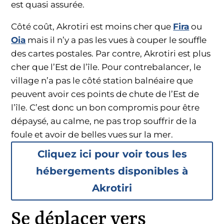
est quasi assurée.
Côté coût, Akrotiri est moins cher que
Fira
ou
Oia
mais il n’y a pas les vues à couper le souffle
des cartes postales. Par contre, Akrotiri est plus
cher que l’Est de l’île. Pour contrebalancer, le
village n’a pas le côté station balnéaire que
peuvent avoir ces points de chute de l’Est de
l’île. C’est donc un bon compromis pour être
dépaysé, au calme, ne pas trop souffrir de la
foule et avoir de belles vues sur la mer.
Cliquez ici pour voir tous les
hébergements disponibles à
Akrotiri
Se déplacer vers