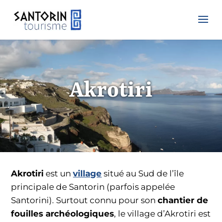
Akrotiri
Akrotiri
est un
village
situé au Sud de l’île
principale de Santorin (parfois appelée
Santorini). Surtout connu pour son
chantier de
fouilles archéologiques
, le village d’Akrotiri est