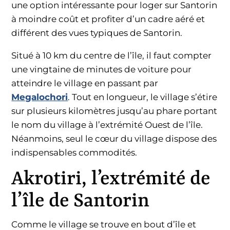
une option intéressante pour loger sur Santorin
à moindre coût et profiter d’un cadre aéré et
différent des vues typiques de Santorin.
Situé à 10 km du centre de l’île, il faut compter
une vingtaine de minutes de voiture pour
atteindre le village en passant par
Megalochori
. Tout en longueur, le village s’étire
sur plusieurs kilomètres jusqu’au phare portant
le nom du village à l’extrémité Ouest de l’île.
Néanmoins, seul le cœur du village dispose des
indispensables commodités.
Akrotiri, l’extrémité de
l’île de Santorin
Comme le village se trouve en bout d’île et