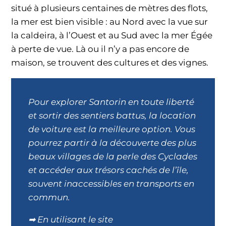
situé à plusieurs centaines de mètres des flots,
la mer est bien visible : au Nord avec la vue sur
la caldeira, à l’Ouest et au Sud avec la mer Égée
à perte de vue. Là ou il n’y a pas encore de
maison, se trouvent des cultures et des vignes.
Pour explorer Santorin en toute liberté
et sortir des sentiers battus, la location
de voiture est la meilleure option. Vous
pourrez partir à la découverte des plus
beaux villages de la perle des Cyclades
et accéder aux trésors cachés de l’île,
souvent inaccessibles en transports en
commun.
➡ En utilisant le site