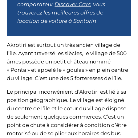
comparateur
Discover Cars
, vous
trouverez les meilleures offres de
location de voiture à Santorin
Akrotiri est surtout un très ancien village de
l’île. Ayant traversé les siècles, le village de 500
âmes possède un petit château nommé
« Ponta » et appelé le « goulas » en plein centre
du village. C’est une des 5 forteresses de l’île.
Le principal inconvénient d’Akrotiri est lié à sa
position géographique. Le village est éloigné
du centre de l’île et le cœur du village dispose
de seulement quelques commerces. C’est un
point de chute à considérer à condition d’être
motorisé ou de se plier aux horaires des bus