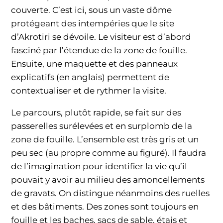
couverte. C’est ici, sous un vaste dôme
protégeant des intempéries que le site
d’Akrotiri se dévoile. Le visiteur est d’abord
fasciné par l’étendue de la zone de fouille.
Ensuite, une maquette et des panneaux
explicatifs (en anglais) permettent de
contextualiser et de rythmer la visite.
Le parcours, plutôt rapide, se fait sur des
passerelles surélevées et en surplomb de la
zone de fouille. L’ensemble est très gris et un
peu sec (au propre comme au figuré). Il faudra
de l’imagination pour identifier la vie qu’il
pouvait y avoir au milieu des amoncellements
de gravats. On distingue néanmoins des ruelles
et des bâtiments. Des zones sont toujours en
fouille et les baches, sacs de sable, étais et