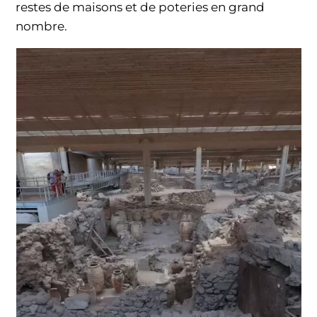
restes de maisons et de poteries en grand
nombre.