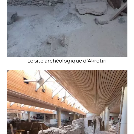
Le site archéologique d’Akrotiri