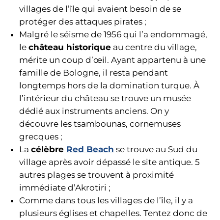
villages de l’île qui avaient besoin de se
protéger des attaques pirates ;
Malgré le séisme de 1956 qui l’a endommagé,
le
château historique
au centre du village,
mérite un coup d’œil. Ayant appartenu à une
famille de Bologne, il resta pendant
longtemps hors de la domination turque. À
l’intérieur du château se trouve un musée
dédié aux instruments anciens. On y
découvre les tsambounas, cornemuses
grecques ;
La
célèbre
Red Beach
se trouve au Sud du
village après avoir dépassé le site antique. 5
autres plages se trouvent à proximité
immédiate d’Akrotiri ;
Comme dans tous les villages de l’île, il y a
plusieurs églises et chapelles. Tentez donc de