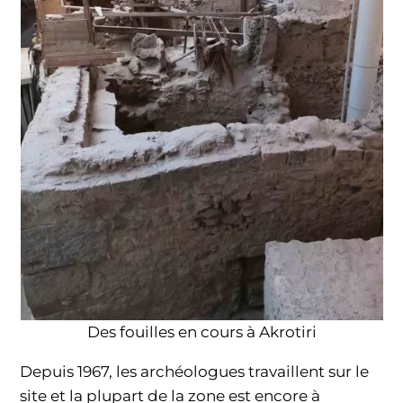
Des fouilles en cours à Akrotiri
Depuis 1967, les archéologues travaillent sur le
site et la plupart de la zone est encore à