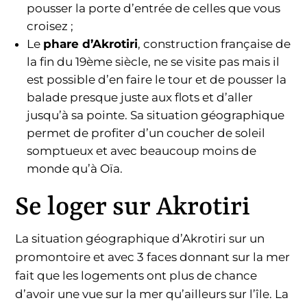
pousser la porte d’entrée de celles que vous
croisez ;
Le
phare d’Akrotiri
, construction française de
la fin du 19ème siècle, ne se visite pas mais il
est possible d’en faire le tour et de pousser la
balade presque juste aux flots et d’aller
jusqu’à sa pointe. Sa situation géographique
permet de profiter d’un coucher de soleil
somptueux et avec beaucoup moins de
monde qu’à Oïa.
Se loger sur Akrotiri
La situation géographique d’Akrotiri sur un
promontoire et avec 3 faces donnant sur la mer
fait que les logements ont plus de chance
d’avoir une vue sur la mer qu’ailleurs sur l’île. La