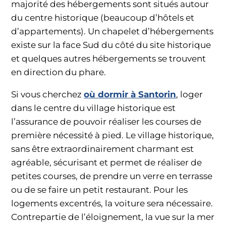
majorité des hébergements sont situés autour
du centre historique (beaucoup d’hôtels et
d’appartements). Un chapelet d’hébergements
existe sur la face Sud du côté du site historique
et quelques autres hébergements se trouvent
en direction du phare.
Si vous cherchez
où dormir à Santorin
, loger
dans le centre du village historique est
l’assurance de pouvoir réaliser les courses de
première nécessité à pied. Le village historique,
sans être extraordinairement charmant est
agréable, sécurisant et permet de réaliser de
petites courses, de prendre un verre en terrasse
ou de se faire un petit restaurant. Pour les
logements excentrés, la voiture sera nécessaire.
Contrepartie de l’éloignement, la vue sur la mer