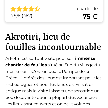
à partir de
75 €
4.9/5 (452)
Akrotiri, lieu de
fouilles incontournable
Arkotiri est surtout visité pour son
immense
chantier de fouilles
situé au Sud du village du
même nom. C’est un peu le Pompéi de la
Grèce. L’intérêt des lieux est important pour les
archéologues et pour les fans de civilisation
antique mais la visite laissera une sensation un
peu décevante pour la plupart des vacanciers.
Les lieux sont couverts et on peut voir des