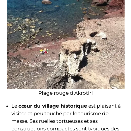
Plage rouge d’Akrotiri
Le
cœur du village historique
est plaisant à
visiter et peu touché par le tourisme de
masse. Ses ruelles tortueuses et ses
constructions compactes sont typiques des