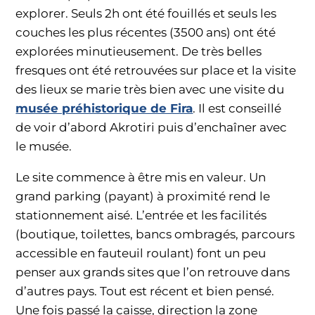
explorer. Seuls 2h ont été fouillés et seuls les
couches les plus récentes (3500 ans) ont été
explorées minutieusement. De très belles
fresques ont été retrouvées sur place et la visite
des lieux se marie très bien avec une visite du
musée préhistorique de Fira
. Il est conseillé
de voir d’abord Akrotiri puis d’enchaîner avec
le musée.
Le site commence à être mis en valeur. Un
grand parking (payant) à proximité rend le
stationnement aisé. L’entrée et les facilités
(boutique, toilettes, bancs ombragés, parcours
accessible en fauteuil roulant) font un peu
penser aux grands sites que l’on retrouve dans
d’autres pays. Tout est récent et bien pensé.
Une fois passé la caisse, direction la zone