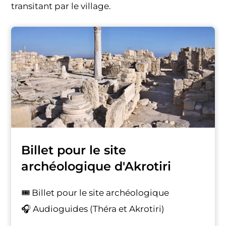
transitant par le village.
Billet pour le site
archéologique d'Akrotiri
🎟️ Billet pour le site archéologique
🎧 Audioguides (Théra et Akrotiri)