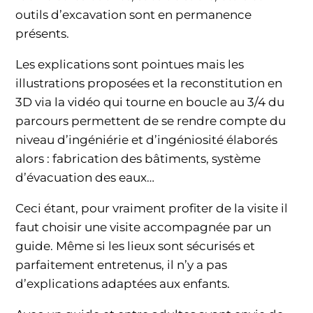
outils d’excavation sont en permanence
présents.
Les explications sont pointues mais les
illustrations proposées et la reconstitution en
3D via la vidéo qui tourne en boucle au 3/4 du
parcours permettent de se rendre compte du
niveau d’ingéniérie et d’ingéniosité élaborés
alors : fabrication des bâtiments, système
d’évacuation des eaux…
Ceci étant, pour vraiment profiter de la visite il
faut choisir une visite accompagnée par un
guide. Même si les lieux sont sécurisés et
parfaitement entretenus, il n’y a pas
d’explications adaptées aux enfants.