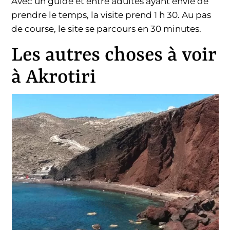
Avec un guide et entre adultes ayant envie de
prendre le temps, la visite prend 1 h 30. Au pas
de course, le site se parcours en 30 minutes.
Les autres choses à voir
à Akrotiri