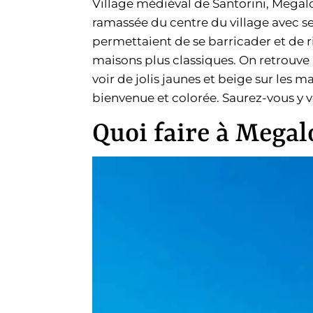
Village médiéval de Santorini, Megalo
ramassée du centre du village avec se
permettaient de se barricader et de r
maisons plus classiques. On retrouve 
voir de jolis jaunes et beige sur les 
bienvenue et colorée. Saurez-vous y v
Quoi faire à Megal