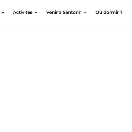
Activités
Venir à Santorin
Où dormir ?