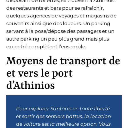
disposant de toilettes, se trouvent à Athinios :
des restaurants et bars pour se rafraîchir,
quelques agences de voyages et magasins de
souvenirs ainsi que des loueurs. Un parking
servant à la pose/dépose des passagers et un
autre parking un peu plus grand mais plus
excentré complètent l’ensemble.
Moyens de transport de
et vers le port
d’Athinios
Pour explorer Santorin en toute liberté
et sortir des sentiers battus, la location
de voiture est la meilleure option. Vous