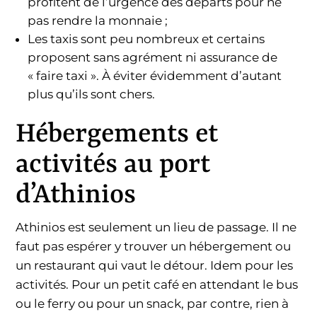
profitent de l’urgence des départs pour ne
pas rendre la monnaie ;
Les taxis sont peu nombreux et certains
proposent sans agrément ni assurance de
« faire taxi ». À éviter évidemment d’autant
plus qu’ils sont chers.
Hébergements et
activités au port
d’Athinios
Athinios est seulement un lieu de passage. Il ne
faut pas espérer y trouver un hébergement ou
un restaurant qui vaut le détour. Idem pour les
activités. Pour un petit café en attendant le bus
ou le ferry ou pour un snack, par contre, rien à