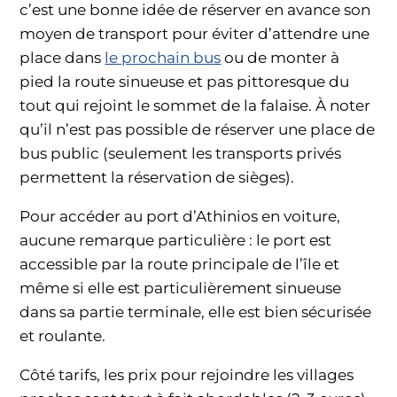
c’est une bonne idée de réserver en avance son
moyen de transport pour éviter d’attendre une
place dans
le prochain bus
ou de monter à
pied la route sinueuse et pas pittoresque du
tout qui rejoint le sommet de la falaise. À noter
qu’il n’est pas possible de réserver une place de
bus public (seulement les transports privés
permettent la réservation de sièges).
Pour accéder au port d’Athinios en voiture,
aucune remarque particulière : le port est
accessible par la route principale de l’île et
même si elle est particulièrement sinueuse
dans sa partie terminale, elle est bien sécurisée
et roulante.
Côté tarifs, les prix pour rejoindre les villages