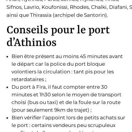
Sifnos, Lavrio, Koufonissi, Rhodes, Chalki, Diafani, 
ainsi que Thirassia (archipel de Santorin).
Conseils pour le port
d’Athinios
Bien être présent au moins 45 minutes avant
le départ car la police du port bloque
volontiers la circulation : tant pis pour les
retardataires ;
Du port à Fira, il faut compter entre 30
minutes et 1h30 selon le moyen de transport
choisi (bus ou taxi) et de la foule sur la route
(pour seulement 9km de trajet) ;
Bien vérifier l’appoint lors de petits achats sur
le port : certains vendeurs peu scrupuleux