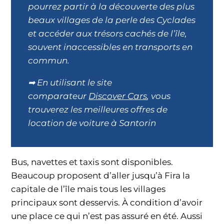
pourrez partir à la découverte des plus
beaux villages de la perle des Cyclades
et accéder aux trésors cachés de l’île,
souvent inaccessibles en transports en
commun.
➡ En utilisant le site
comparateur
Discover Cars
, vous
trouverez les meilleures offres de
location de voiture à Santorin
Bus, navettes et taxis sont disponibles.
Beaucoup proposent d’aller jusqu’à Fira la
capitale de l’île mais tous les villages
principaux sont desservis. À condition d’avoir
une place ce qui n’est pas assuré en été. Aussi