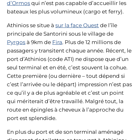
d’Ormos
qui n’est pas capable d’accueillir les
bateaux les plus volumineux (cargo et ferry).
Athinios se situe à
sur la face Ouest
de l’île
principale de Santorini sous le village de
Pyrgos
à 9km de
Fira
. Plus de 12 millions de
passagers y transitent chaque année. Récent, le
port d’Athinios (code ATI) ne dispose que d’un
seul terminal et en été, c’est souvent la cohue.
Cette première (ou dernière – tout dépend si
c’est l’arrivée ou le départ) impression n’est pas
ce qu’il y a de plus agréable et c’est un point
qui mériterait d’être travaillé. Malgré tout, la
route en épingles à cheveux à l’approche du
port est splendide.
En plus du port et de son terminal aménagé