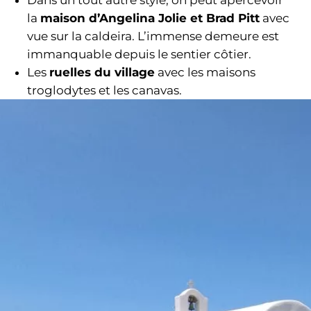
la
maison d’Angelina Jolie et Brad Pitt
avec
vue sur la caldeira. L’immense demeure est
immanquable depuis le sentier côtier.
Les
ruelles du village
avec les maisons
troglodytes et les canavas.