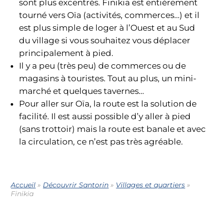
sont plus excentrés. Finikia est entièrement
tourné vers Oïa (activités, commerces…) et il
est plus simple de loger à l’Ouest et au Sud
du village si vous souhaitez vous déplacer
principalement à pied.
Il y a peu (très peu) de commerces ou de
magasins à touristes. Tout au plus, un mini-
marché et quelques tavernes…
Pour aller sur Oïa, la route est la solution de
facilité. Il est aussi possible d’y aller à pied
(sans trottoir) mais la route est banale et avec
la circulation, ce n’est pas très agréable.
Accueil
»
Découvrir Santorin
»
Villages et quartiers
»
Finikia