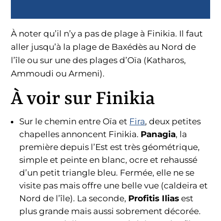
À noter qu’il n’y a pas de plage à Finikia. Il faut
aller jusqu’à la plage de Baxédès au Nord de
l’île ou sur une des plages d’Oïa (Katharos,
Ammoudi ou Armeni).
À voir sur Finikia
Sur le chemin entre Oïa et
Fira
, deux petites
chapelles annoncent Finikia.
Panagia
, la
première depuis l’Est est très géométrique,
simple et peinte en blanc, ocre et rehaussé
d’un petit triangle bleu. Fermée, elle ne se
visite pas mais offre une belle vue (caldeira et
Nord de l’île). La seconde,
Profitis Ilias
est
plus grande mais aussi sobrement décorée.