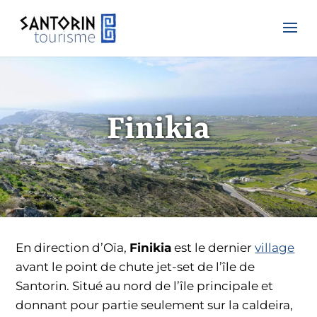
Finikia
En direction d’Oïa,
Finikia
est le dernier
village
avant le point de chute jet-set de l’île de
Santorin. Situé au nord de l’île principale et
donnant pour partie seulement sur la caldeira,