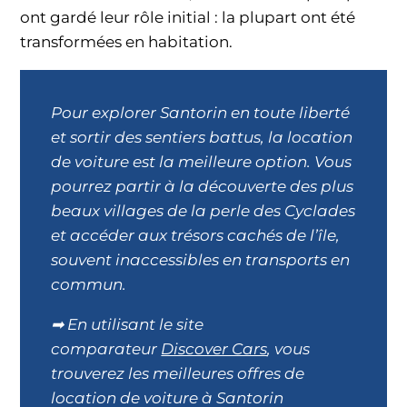
ont gardé leur rôle initial : la plupart ont été
transformées en habitation.
Pour explorer Santorin en toute liberté
et sortir des sentiers battus, la location
de voiture est la meilleure option. Vous
pourrez partir à la découverte des plus
beaux villages de la perle des Cyclades
et accéder aux trésors cachés de l’île,
souvent inaccessibles en transports en
commun.
➡ En utilisant le site
comparateur
Discover Cars
, vous
trouverez les meilleures offres de
location de voiture à Santorin