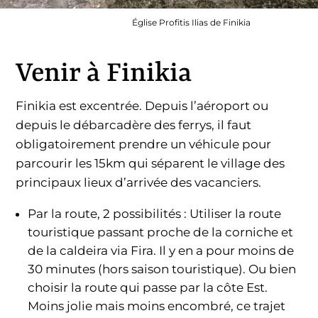
Église Profitis Ilias de Finikia
Venir à Finikia
Finikia est excentrée. Depuis l’aéroport ou
depuis le débarcadère des ferrys, il faut
obligatoirement prendre un véhicule pour
parcourir les 15km qui séparent le village des
principaux lieux d’arrivée des vacanciers.
Par la route, 2 possibilités : Utiliser la route
touristique passant proche de la corniche et
de la caldeira via Fira. Il y en a pour moins de
30 minutes (hors saison touristique). Ou bien
choisir la route qui passe par la côte Est.
Moins jolie mais moins encombré, ce trajet