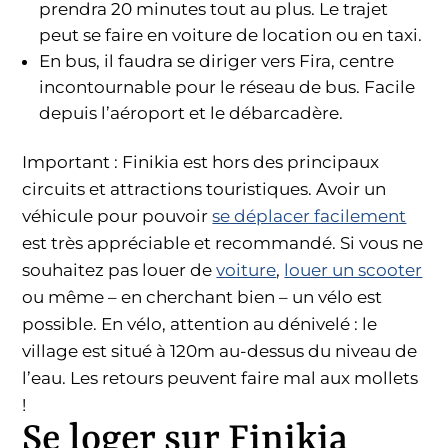
prendra 20 minutes tout au plus. Le trajet
peut se faire en voiture de location ou en taxi.
En bus, il faudra se diriger vers Fira, centre
incontournable pour le réseau de bus. Facile
depuis l’aéroport et le débarcadère.
Important : Finikia est hors des principaux
circuits et attractions touristiques. Avoir un
véhicule pour pouvoir
se déplacer facilement
est très appréciable et recommandé. Si vous ne
souhaitez pas louer de
voiture
,
louer un scooter
ou même – en cherchant bien – un vélo est
possible. En vélo, attention au dénivelé : le
village est situé à 120m au-dessus du niveau de
l’eau. Les retours peuvent faire mal aux mollets
!
Se loger sur Finikia