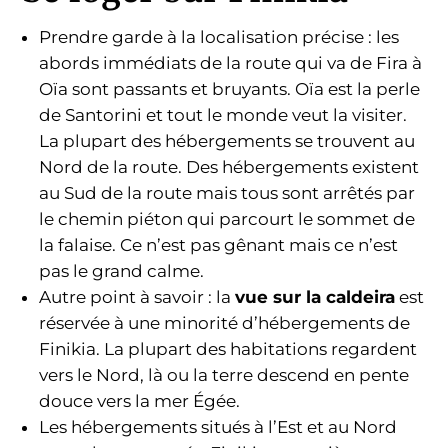
Prendre garde à la localisation précise : les
abords immédiats de la route qui va de Fira à
Oïa sont passants et bruyants. Oïa est la perle
de Santorini et tout le monde veut la visiter.
La plupart des hébergements se trouvent au
Nord de la route. Des hébergements existent
au Sud de la route mais tous sont arrêtés par
le chemin piéton qui parcourt le sommet de
la falaise. Ce n’est pas gênant mais ce n’est
pas le grand calme.
Autre point à savoir : la
vue sur la caldeira
est
réservée à une minorité d’hébergements de
Finikia. La plupart des habitations regardent
vers le Nord, là ou la terre descend en pente
douce vers la mer Égée.
Les hébergements situés à l’Est et au Nord