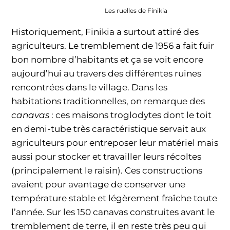
Les ruelles de Finikia
Historiquement, Finikia a surtout attiré des
agriculteurs. Le tremblement de 1956 a fait fuir
bon nombre d’habitants et ça se voit encore
aujourd’hui au travers des différentes ruines
rencontrées dans le village. Dans les
habitations traditionnelles, on remarque des
canavas
: ces maisons troglodytes dont le toit
en demi-tube très caractéristique servait aux
agriculteurs pour entreposer leur matériel mais
aussi pour stocker et travailler leurs récoltes
(principalement le raisin). Ces constructions
avaient pour avantage de conserver une
température stable et légèrement fraîche toute
l’année. Sur les 150 canavas construites avant le
tremblement de terre, il en reste très peu qui