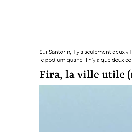
Sur Santorin, il y a seulement deux vil
le podium quand il n’y a que deux compé
Fira, la ville utile 