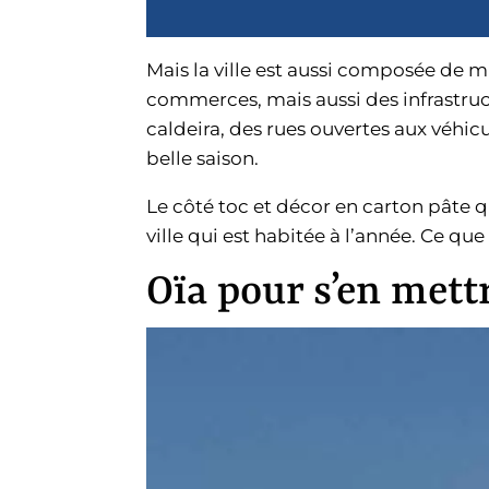
Mais la ville est aussi composée de 
commerces, mais aussi des infrastruct
caldeira, des rues ouvertes aux véhicul
belle saison.
Le côté toc et décor en carton pâte q
ville qui est habitée à l’année. Ce qu
Oïa pour s’en mettr