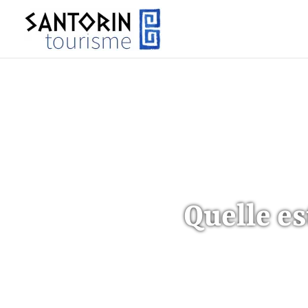
Quelle es