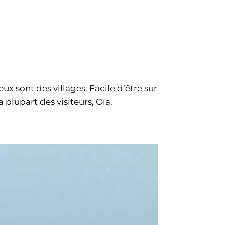
ieux sont des villages. Facile d’être sur
 plupart des visiteurs, Oïa.